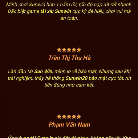
Mình chơi Sunwin hơn 1 năm rồi, tốc độ nạp rút rất nhanh.
Đặc biệt game
tài xỉu Sunwin
cực kỳ dễ hiểu, chơi vui mà
Thanh toán tại Sun win – tốc độ tối ưu và an toàn
an toàn.
Hệ thống nạp tiền của
Sunwin
hỗ trợ nhiều hình thức, từ
ngân hàng nội địa, ví điện tử, mã QR cho đến crypto USDT.
Quá trình xử lý giao dịch diễn ra gần như tức thì, thường chỉ
mất vài chục giây. Rút tiền cũng được
Sun win
tối ưu theo
Trần Thị Thu Hà
tiêu chí nhanh và an toàn, với thời gian trung bình từ 1 đến
3 phút. Hạn mức rút khá linh hoạt, hỗ trợ tối đa lên đến
Lần đầu tải
Sun Win
, mình lo về bảo mật. Nhưng sau khi
hàng trăm triệu mỗi ngày tùy cấp VIP.
trải nghiệm, thấy hệ thống
Sunwin20
bảo mật cực tốt, rút
tiền đúng như cam kết.
Người chơi không bị tính phí khi giao dịch, đồng thời có thể
thực hiện rút tiền 24/7 mà không cần liên hệ đội ngũ chăm
sóc khách hàng.
Khuyến mãi Sunwin – nguồn ưu đãi phong
Phạm Văn Nam
phú dành cho mọi người chơi