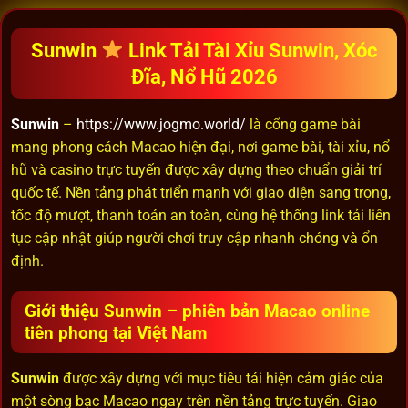
Sunwin
Link Tải Tài Xỉu Sunwin, Xóc
Đĩa, Nổ Hũ 2026
Sunwin
–
https://www.jogmo.world/
là cổng game bài
mang phong cách
Macao hiện đại
, nơi game bài, tài xỉu, nổ
hũ và casino trực tuyến được xây dựng theo chuẩn giải trí
quốc tế. Nền tảng phát triển mạnh với giao diện sang trọng,
tốc độ mượt, thanh toán an toàn, cùng hệ thống link tải liên
tục cập nhật giúp người chơi truy cập nhanh chóng và ổn
định.
Giới thiệu Sunwin – phiên bản Macao online
tiên phong tại Việt Nam
Sunwin
được xây dựng với mục tiêu tái hiện cảm giác của
một sòng bạc Macao ngay trên nền tảng trực tuyến. Giao