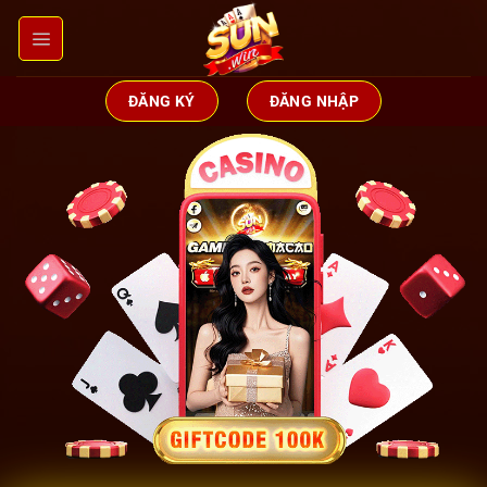
Chuyển
đến
nội
dung
ĐĂNG KÝ
ĐĂNG NHẬP