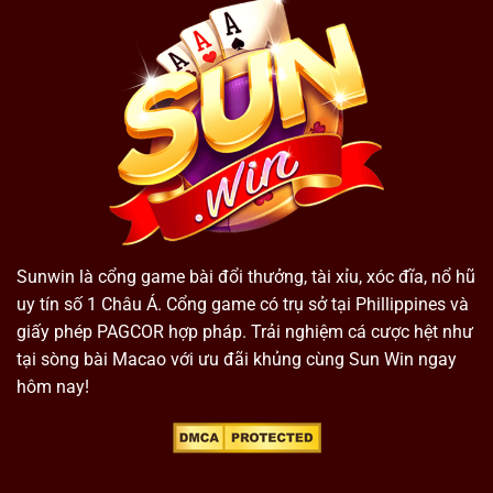
Sunwin
là cổng game bài đổi thưởng, tài xỉu, xóc đĩa, nổ hũ
uy tín số 1 Châu Á. Cổng game có trụ sở tại Phillippines và
giấy phép PAGCOR hợp pháp. Trải nghiệm cá cược hệt như
tại sòng bài Macao với ưu đãi khủng cùng Sun Win ngay
hôm nay!