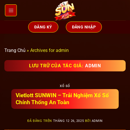
Chuyển
đến
nội
dung
ĐĂNG KÝ
ĐĂNG NHẬP
Trang Chủ
»
Archives for admin
LƯU TRỮ CỦA TÁC GIẢ:
ADMIN
XỔ SỐ
Vietlott SUNWIN – Trải Nghiệm Xổ Số
Chính Thống An Toàn
ĐÃ ĐĂNG TRÊN
THÁNG 12 26, 2025
BỞI
ADMIN