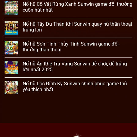
Nổ hũ Cổ Vật Rừng Xanh Sunwin game đổi thưởng
cuốn hút nhất
Nổ hũ Tây Du Thần Khí Sunwin quay hũ thần thoại
trúng lớn
Nổ hũ Sơn Tinh Thủy Tinh Sunwin game đổi
thưởng thần thoại
Nổ hũ Ăn Khế Trả Vàng Sunwin dễ chơi, dễ trúng
lớn nhất 2025
Nổ hũ Lộc Đỉnh Ký Sunwin chinh phục game thủ
yêu thích nhất