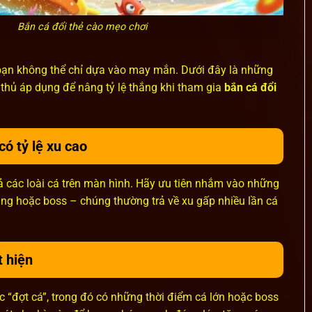
Bắn cá đổi thẻ cào mẹo chơi
bạn không thể chỉ dựa vào may mắn. Dưới đây là những
thủ áp dụng để nâng tỷ lệ thắng khi tham gia
bắn cá đổi
có tỷ lệ xu cao
 các loài cá trên màn hình. Hãy ưu tiên nhắm vào những
sáng hoặc boss – chúng thường trả về xu gấp nhiều lần cá
t hiện
 “đợt cá”, trong đó có những thời điểm cá lớn hoặc boss