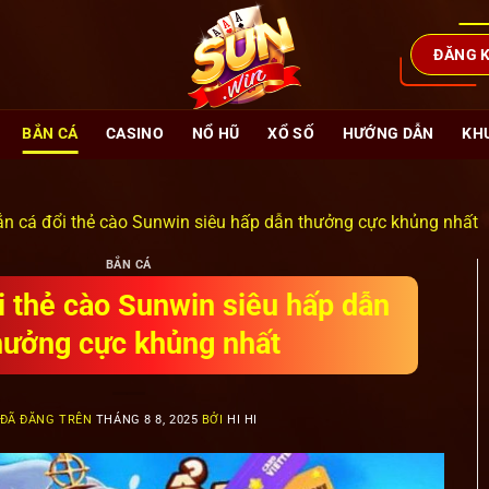
ĐĂNG 
BẮN CÁ
CASINO
NỔ HŨ
XỔ SỐ
HƯỚNG DẪN
KH
ắn cá đổi thẻ cào Sunwin siêu hấp dẫn thưởng cực khủng nhất
BẮN CÁ
i thẻ cào Sunwin siêu hấp dẫn
hưởng cực khủng nhất
ĐÃ ĐĂNG TRÊN
THÁNG 8 8, 2025
BỞI
HI HI