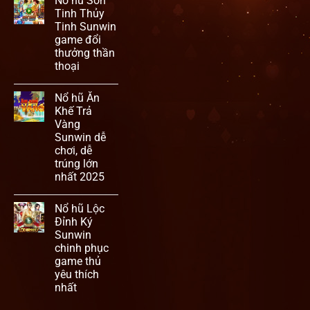
Nổ hũ Sơn
Tinh Thủy
Tinh Sunwin
game đổi
thưởng thần
thoại
Nổ hũ Ăn
Khế Trả
Vàng
Sunwin dễ
chơi, dễ
trúng lớn
nhất 2025
Nổ hũ Lộc
Đỉnh Ký
Sunwin
chinh phục
game thủ
yêu thích
nhất