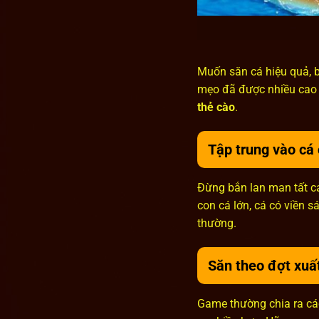
Muốn săn cá hiệu quả, 
mẹo đã được nhiều cao 
thẻ cào
.
Tập trung vào cá 
Đừng bắn lan man tất cả
con cá lớn, cá có viền 
thường.
Săn theo đợt xuấ
Game thường chia ra các