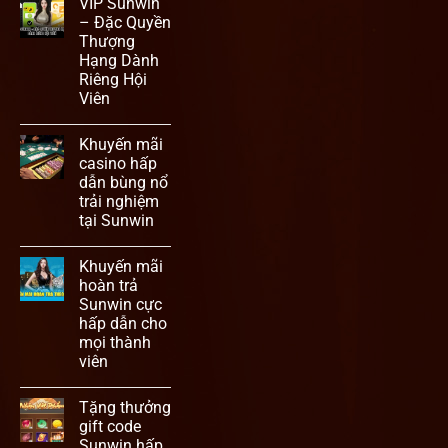
VIP Sunwin
– Đặc Quyền
Thượng
Hạng Dành
Riêng Hội
Viên
Khuyến mãi
casino hấp
dẫn bùng nổ
trải nghiệm
tại Sunwin
Khuyến mãi
hoàn trả
Sunwin cực
hấp dẫn cho
mọi thành
viên
Tặng thưởng
gift code
Sunwin hấp