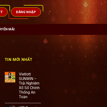
KÝ
ĐĂNG NHẬP
UYẾN MÃI
TIN MỚI NHẤT
Vietlott
SUNWIN –
Trải Nghiệm
Xổ Số Chính
Thống An
Toàn