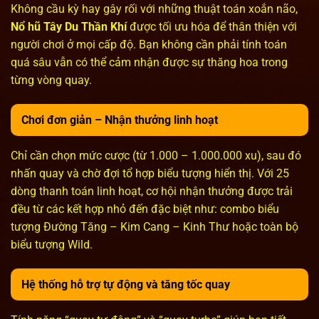
Không cầu kỳ hay gây rối với những thuật toán xoắn não,
Nổ hũ Tây Du Thần Khí
được tối ưu hóa để thân thiện với
người chơi ở mọi cấp độ. Bạn không cần phải tính toán
quá sâu vẫn có thể cảm nhận được sự thăng hoa trong
từng vòng quay.
Chơi đơn giản – Nhận thưởng linh hoạt
Chỉ cần chọn mức cược (từ 1.000 – 1.000.000 xu), sau đó
nhấn quay và chờ đợi tổ hợp biểu tượng hiển thị. Với 25
dòng thanh toán linh hoạt, cơ hội nhận thưởng được trải
đều từ các kết hợp nhỏ đến đặc biệt như: combo biểu
tượng Đường Tăng – Kim Cang – Kinh Thư hoặc toàn bộ
biểu tượng Wild.
Hệ thống hỗ trợ tự động và tăng tốc quay