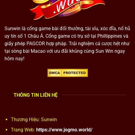
Sunwin
là cổng game bài đổi thưởng, tài xỉu, xóc đĩa, nổ hũ
uy tín số 1 Châu Á. Cổng game có trụ sở tại Phillippines và
giấy phép PAGCOR hợp pháp. Trải nghiệm cá cược hệt như
tại sòng bài Macao với ưu đãi khủng cùng Sun Win ngay
hôm nay!
THÔNG TIN LIÊN HỆ
Thương Hiệu:
Sunwin
Trang Web:
https://www.jogmo.world/