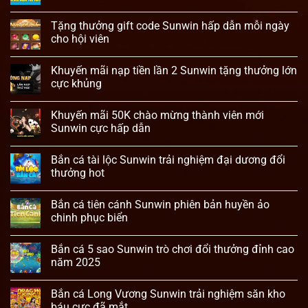
Tặng thưởng gift code Sunwin hấp dẫn mỗi ngày
cho hội viên
Khuyến mãi nạp tiền lần 2 Sunwin tặng thưởng lớn
cực khủng
Khuyến mãi 50K chào mừng thành viên mới
Sunwin cực hấp dẫn
Bắn cá tài lộc Sunwin trải nghiệm đại dương đổi
thưởng hot
Bắn cá tiên cánh Sunwin phiên bản huyền ảo
chinh phục biển
Bắn cá 5 sao Sunwin trò chơi đổi thưởng đỉnh cao
năm 2025
Bắn cá Long Vương Sunwin trải nghiệm săn kho
báu cực đã mắt