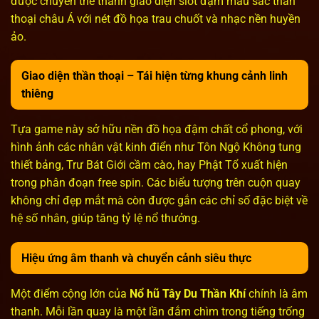
được chuyển thể thành giao diện slot đậm màu sắc thần
thoại châu Á với nét đồ họa trau chuốt và nhạc nền huyền
ảo.
Giao diện thần thoại – Tái hiện từng khung cảnh linh
thiêng
Tựa game này sở hữu nền đồ họa đậm chất cổ phong, với
hình ảnh các nhân vật kinh điển như Tôn Ngộ Không tung
thiết bảng, Trư Bát Giới cầm cào, hay Phật Tổ xuất hiện
trong phân đoạn free spin. Các biểu tượng trên cuộn quay
không chỉ đẹp mắt mà còn được gắn các chỉ số đặc biệt về
hệ số nhân, giúp tăng tỷ lệ nổ thưởng.
Hiệu ứng âm thanh và chuyển cảnh siêu thực
Một điểm cộng lớn của
Nổ hũ Tây Du Thần Khí
chính là âm
thanh. Mỗi lần quay là một lần đắm chìm trong tiếng trống