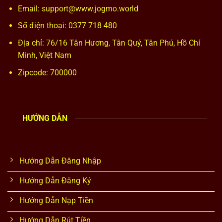
Email:
support@www.jogmo.world
Số điện thoại: 0377 718 480
Địa chỉ: 76/16 Tân Hương, Tân Quý, Tân Phú, Hồ Chí
Minh, Việt Nam
Zipcode: 700000
HƯỚNG DẪN
Hướng Dẫn Đăng Nhập
Hướng Dẫn Đăng Ký
Hướng Dẫn Nạp Tiền
Hướng Dẫn Rút Tiền