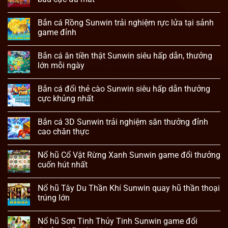
Bắn cá Rồng Sunwin trải nghiệm rực lửa tại sảnh
game đỉnh
Bắn cá ăn tiền thật Sunwin siêu hấp dẫn, thưởng
lớn mỗi ngày
Bắn cá đổi thẻ cào Sunwin siêu hấp dẫn thưởng
cực khủng nhất
Bắn cá 3D Sunwin trải nghiệm săn thưởng đỉnh
cao chân thực
Nổ hũ Cổ Vật Rừng Xanh Sunwin game đổi thưởng
cuốn hút nhất
Nổ hũ Tây Du Thần Khí Sunwin quay hũ thần thoại
trúng lớn
Nổ hũ Sơn Tinh Thủy Tinh Sunwin game đổi