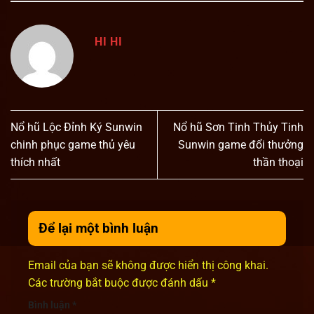
HI HI
Nổ hũ Lộc Đỉnh Ký Sunwin
Nổ hũ Sơn Tinh Thủy Tinh
chinh phục game thủ yêu
Sunwin game đổi thưởng
thích nhất
thần thoại
Để lại một bình luận
Email của bạn sẽ không được hiển thị công khai.
Các trường bắt buộc được đánh dấu
*
Bình luận
*