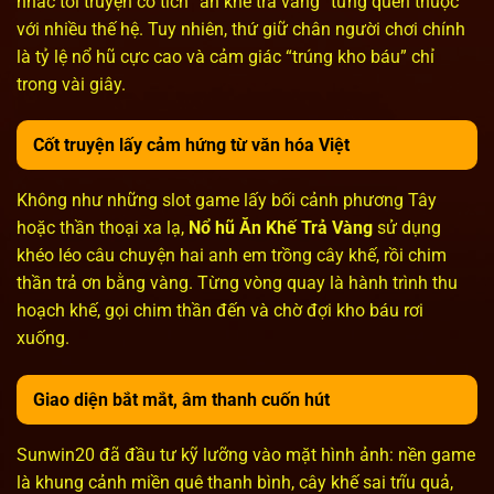
nhắc tới truyện cổ tích “ăn khế trả vàng” từng quen thuộc
với nhiều thế hệ. Tuy nhiên, thứ giữ chân người chơi chính
là tỷ lệ nổ hũ cực cao và cảm giác “trúng kho báu” chỉ
trong vài giây.
Cốt truyện lấy cảm hứng từ văn hóa Việt
Không như những slot game lấy bối cảnh phương Tây
hoặc thần thoại xa lạ,
Nổ hũ Ăn Khế Trả Vàng
sử dụng
khéo léo câu chuyện hai anh em trồng cây khế, rồi chim
thần trả ơn bằng vàng. Từng vòng quay là hành trình thu
hoạch khế, gọi chim thần đến và chờ đợi kho báu rơi
xuống.
Giao diện bắt mắt, âm thanh cuốn hút
Sunwin20 đã đầu tư kỹ lưỡng vào mặt hình ảnh: nền game
là khung cảnh miền quê thanh bình, cây khế sai trĩu quả,