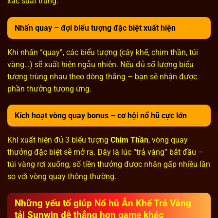
xác suất trúng.
Nhấn quay – đợi biểu tượng đặc biệt xuất hiện
Khi nhấn “quay”, các biểu tượng (cây khế, chim thần, túi
vàng…) sẽ xuất hiện ngẫu nhiên. Nếu đủ số lượng biểu
tượng trùng nhau theo dòng thắng – bạn sẽ nhận được
phần thưởng tương ứng.
Kích hoạt vòng quay bonus – cơ hội nổ hũ cực lớn
Khi xuất hiện đủ 3 biểu tượng
Chim Thần
, vòng quay
thưởng đặc biệt sẽ mở ra. Đây là lúc “trả vàng” bắt đầu –
túi vàng rơi xuống, số tiền thưởng được nhân gấp nhiều lần
so với vòng quay thông thường.
Những yếu tố giúp Nổ hũ Ăn Khế Trả Vàng
tải Sunwin dễ thắng hơn game khác