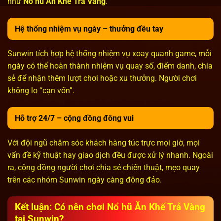
như
Nổ hũ Ăn Khế Trả Vàng
.
Hệ thống nhiệm vụ ngày – thưởng đều tay
Sunwin tích hợp hệ thống nhiệm vụ xoay quanh game, mỗi
ngày có thể hoàn thành nhiệm vụ quay số, điểm danh, chia
sẻ để nhận thêm lượt chơi hoặc xu thưởng. Người chơi
không lo “cạn vốn”.
Hỗ trợ 24/7 – cộng đồng đông vui
Với đội ngũ chăm sóc khách hàng túc trực mọi giờ, mọi
vấn đề kỹ thuật hay giao dịch đều được xử lý nhanh. Ngoài
ra, cộng đồng người chơi chia sẻ chiến thuật, mẹo quay
trên các nhóm Sunwin ngày càng đông đảo.
Kết luận: Có nên chơi Nổ hũ Ăn Khế Trả Vàng
tại Sunwin?