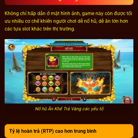
Không chỉ hấp dẫn ở mặt hình ảnh, game này còn được tối
ưu nhiều cơ chế khiến người chơi dễ nổ hũ, dễ ăn lớn hơn
các tựa slot khác trên thị trường.
Nổ hũ Ăn Khế Trả Vàng các yếu tố
Tỷ lệ hoàn trả (RTP) cao hơn trung bình