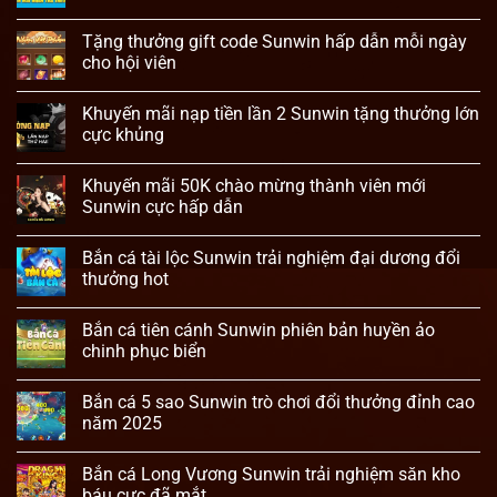
Tặng thưởng gift code Sunwin hấp dẫn mỗi ngày
cho hội viên
Khuyến mãi nạp tiền lần 2 Sunwin tặng thưởng lớn
cực khủng
Khuyến mãi 50K chào mừng thành viên mới
Sunwin cực hấp dẫn
Bắn cá tài lộc Sunwin trải nghiệm đại dương đổi
thưởng hot
Bắn cá tiên cánh Sunwin phiên bản huyền ảo
chinh phục biển
Bắn cá 5 sao Sunwin trò chơi đổi thưởng đỉnh cao
năm 2025
Bắn cá Long Vương Sunwin trải nghiệm săn kho
báu cực đã mắt