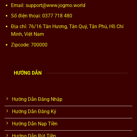
Email:
support@www.jogmo.world
Số điện thoại: 0377 718 480
Địa chỉ: 76/16 Tân Hương, Tân Quý, Tân Phú, Hồ Chí
Minh, Việt Nam
Zipcode: 700000
HƯỚNG DẪN
Hướng Dẫn Đăng Nhập
Hướng Dẫn Đăng Ký
Hướng Dẫn Nạp Tiền
Hướng Dẫn Rút Tiền