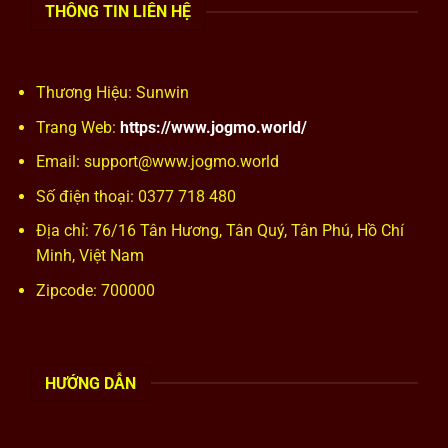
THÔNG TIN LIÊN HỆ
Thương Hiệu:
Sunwin
Trang Web:
https://www.jogmo.world/
Email:
support@www.jogmo.world
Số điện thoại: 0377 718 480
Địa chỉ: 76/16 Tân Hương, Tân Quý, Tân Phú, Hồ Chí
Minh, Việt Nam
Zipcode: 700000
HƯỚNG DẪN