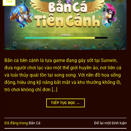
Th8
Bắn cá tiên cánh là tựa game đang gây sốt tại Sunwin,
đưa người chơi lạc vào một thế giới huyền ảo, nơi tiên cá
và loài thủy quái tồn tại song song. Với nền đồ họa sống
động, hiệu ứng kỹ năng bắt mắt và kho thưởng khổng lồ,
trò chơi không chỉ đơn […]
TIẾP TỤC ĐỌC
→
Đã đăng trong
Bắn Cá
Để lại một bình luận