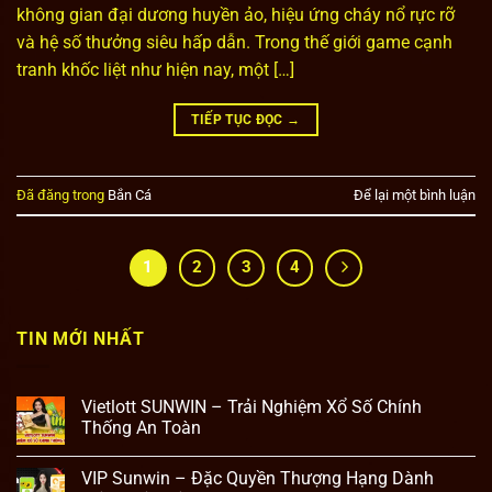
không gian đại dương huyền ảo, hiệu ứng cháy nổ rực rỡ
và hệ số thưởng siêu hấp dẫn. Trong thế giới game cạnh
tranh khốc liệt như hiện nay, một […]
TIẾP TỤC ĐỌC
→
Đã đăng trong
Bắn Cá
Để lại một bình luận
1
2
3
4
TIN MỚI NHẤT
Vietlott SUNWIN – Trải Nghiệm Xổ Số Chính
Thống An Toàn
VIP Sunwin – Đặc Quyền Thượng Hạng Dành