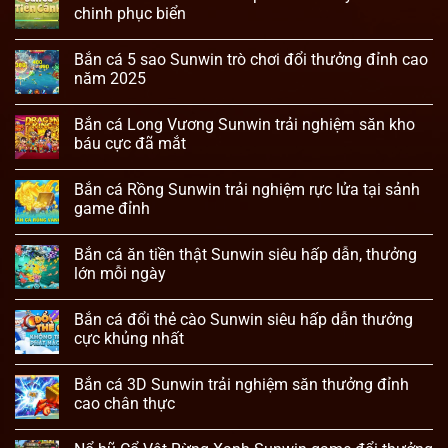
chinh phục biển
Bắn cá 5 sao Sunwin trò chơi đổi thưởng đỉnh cao
năm 2025
Bắn cá Long Vương Sunwin trải nghiệm săn kho
báu cực đã mắt
Bắn cá Rồng Sunwin trải nghiệm rực lửa tại sảnh
game đỉnh
Bắn cá ăn tiền thật Sunwin siêu hấp dẫn, thưởng
lớn mỗi ngày
Bắn cá đổi thẻ cào Sunwin siêu hấp dẫn thưởng
cực khủng nhất
Bắn cá 3D Sunwin trải nghiệm săn thưởng đỉnh
cao chân thực