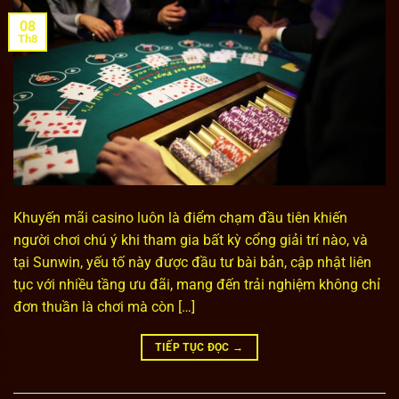
08
Th8
Khuyến mãi casino luôn là điểm chạm đầu tiên khiến
người chơi chú ý khi tham gia bất kỳ cổng giải trí nào, và
tại Sunwin, yếu tố này được đầu tư bài bản, cập nhật liên
tục với nhiều tầng ưu đãi, mang đến trải nghiệm không chỉ
đơn thuần là chơi mà còn […]
TIẾP TỤC ĐỌC
→