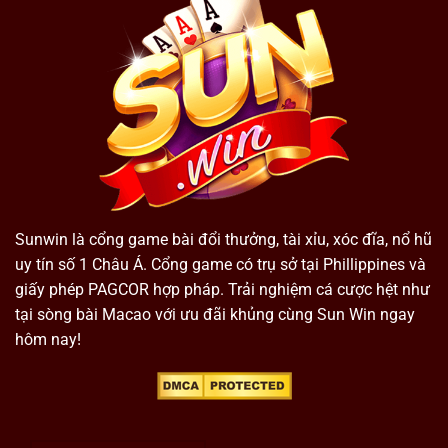
Sunwin
là cổng game bài đổi thưởng, tài xỉu, xóc đĩa, nổ hũ
uy tín số 1 Châu Á. Cổng game có trụ sở tại Phillippines và
giấy phép PAGCOR hợp pháp. Trải nghiệm cá cược hệt như
tại sòng bài Macao với ưu đãi khủng cùng Sun Win ngay
hôm nay!