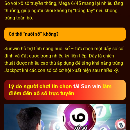
So với xổ số truyền thống, Mega 6/45 mang lại nhiều tầng
thưởng, giúp người chơi không bị “trắng tay” nếu không
trúng toàn bộ.
Có thể “nuôi số” không?
Sunwin hỗ trợ tính năng nuôi số – tức chọn một dãy số cố
định và đặt cược trong nhiều kỳ liên tiếp. Đây là chiến
thuật được nhiều cao thủ áp dụng để tăng khả năng trúng
Jackpot khi các con số có cơ hội xuất hiện sau nhiều kỳ.
Lý do người chơi tin chọn
tải Sun win
làm
điểm đến xổ số trực tuyến