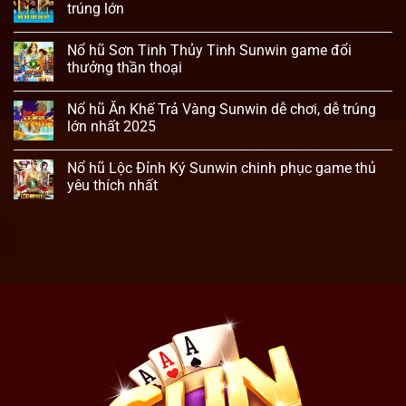
trúng lớn
Nổ hũ Sơn Tinh Thủy Tinh Sunwin game đổi
thưởng thần thoại
Nổ hũ Ăn Khế Trả Vàng Sunwin dễ chơi, dễ trúng
lớn nhất 2025
Nổ hũ Lộc Đỉnh Ký Sunwin chinh phục game thủ
yêu thích nhất