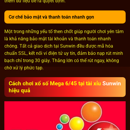
thêm dữ liệu để ra quyết định.
Cơ chế bảo mật và thanh toán nhanh gọn
Một trong những yếu tố then chốt giúp người chơi yên tâm
là khả năng bảo mật tài khoản và thanh toán nhanh
chóng. Tất cả giao dịch tại Sunwin đều được mã hóa
chuẩn SSL, kết nối ví điện tử uy tín, đảm bảo nạp rút minh
bạch chỉ trong 30 giây. Thắng lớn có thể rút ngay, không
chờ xử lý phức tạp.
Cách chơi xổ số Mega 6/45 tại tài xỉu
Sunwin
hiệu quả