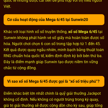
quốc tế nhưng được cải tiến để phù hợp với thị hiếu người
Việt.
Cơ cấu hoạt động của Mega 6/45 tại Sunwin20
Khác với loại hình xổ số truyền thống,
xổ số Mega 6/45
tại
Sunwin không phát hành vé số giấy mà hoàn toàn được số
hóa. Người chơi chọn 6 con số trong tập hợp từ 1 đến 45.
Kết quả được quay ngẫu nhiên, minh bạch bằng thuật toán
RNG chuẩn hóa quốc tế, kiểm định định kỳ bởi bên thứ ba.
Đây là điểm mạnh giúp Sunwin tạo được niềm tin vững
chắc từ cộng đồng.
Vì sao xổ số Mega 6/45 được gọi là “xổ số triệu phú”?
Điểm khác biệt lớn nhất chính là quỹ giải thưởng Jackpot
không cố định. Nếu không có người trúng trong kỳ quay,
giá trị giải thưởng sẽ được cộng dồn cho kỳ sau, giúp tổng