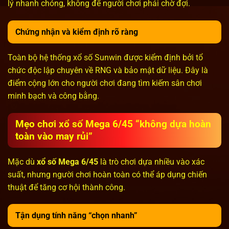
lý nhanh chóng, không để người chơi phải chờ đợi.
Chứng nhận và kiểm định rõ ràng
Toàn bộ hệ thống xổ số Sunwin được kiểm định bởi tổ
chức độc lập chuyên về RNG và bảo mật dữ liệu. Đây là
điểm cộng lớn cho người chơi đang tìm kiếm sân chơi
minh bạch và công bằng.
Mẹo chơi xổ số Mega 6/45 “không dựa hoàn
toàn vào may rủi”
Mặc dù
xổ số Mega 6/45
là trò chơi dựa nhiều vào xác
suất, nhưng người chơi hoàn toàn có thể áp dụng chiến
thuật để tăng cơ hội thành công.
Tận dụng tính năng “chọn nhanh”