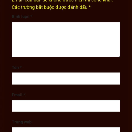
Các trường bắt buộc được đánh dấu
*
Bình luận
*
Tên
*
Email
*
Trang web