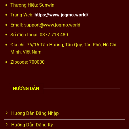
Thương Hiệu:
Sunwin
Trang Web:
https://www.jogmo.world/
Email:
support@www.jogmo.world
Số điện thoại: 0377 718 480
Địa chỉ: 76/16 Tân Hương, Tân Quý, Tân Phú, Hồ Chí
Minh, Việt Nam
Zipcode: 700000
HƯỚNG DẪN
Hướng Dẫn Đăng Nhập
Hướng Dẫn Đăng Ký